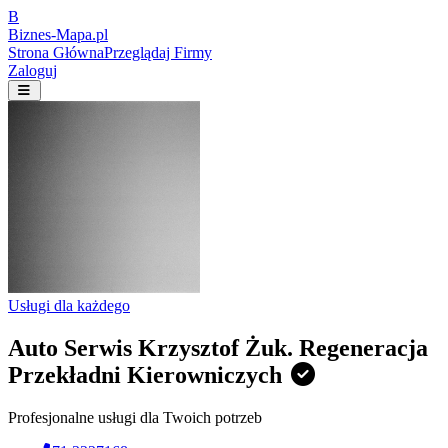
B
Biznes-
Mapa.pl
Strona Główna
Przeglądaj Firmy
Zaloguj
Usługi dla każdego
Auto Serwis Krzysztof Żuk. Regeneracja
Przekładni Kierowniczych
Profesjonalne usługi dla Twoich potrzeb