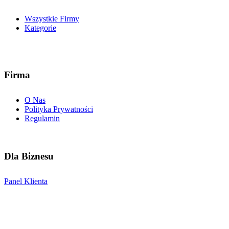
Wszystkie Firmy
Kategorie
Firma
O Nas
Polityka Prywatności
Regulamin
Dla Biznesu
Panel Klienta