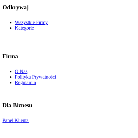
Odkrywaj
Wszystkie Firmy
Kategorie
Firma
O Nas
Polityka Prywatności
Regulamin
Dla Biznesu
Panel Klienta