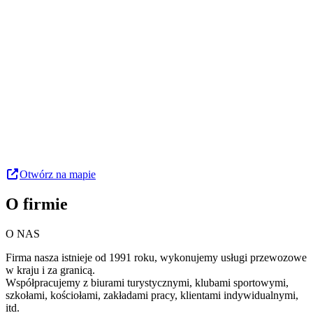
Otwórz na mapie
O firmie
O NAS
Firma nasza istnieje od 1991 roku, wykonujemy usługi przewozowe
w kraju i za granicą.
Współpracujemy z biurami turystycznymi, klubami sportowymi,
szkołami, kościołami, zakładami pracy, klientami indywidualnymi,
itd.