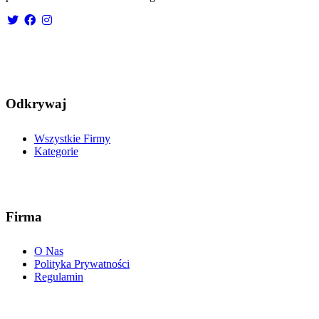
Odkrywaj
Wszystkie Firmy
Kategorie
Firma
O Nas
Polityka Prywatności
Regulamin