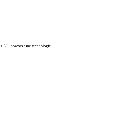
z AI i nowoczesne technologie.