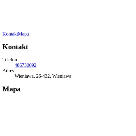
Kontakt
Mapa
Kontakt
Telefon
486730092
Adres
Wieniawa, 26-432, Wieniawa
Mapa