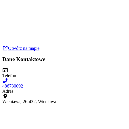
Otwórz na mapie
Dane Kontaktowe
Telefon
486730092
Adres
Wieniawa, 26-432, Wieniawa