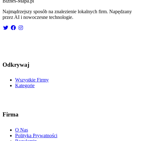
Biznes-
Mapa.pl
Najmądrzejszy sposób na znalezienie lokalnych firm. Napędzany
przez AI i nowoczesne technologie.
Odkrywaj
Wszystkie Firmy
Kategorie
Firma
O Nas
Polityka Prywatności