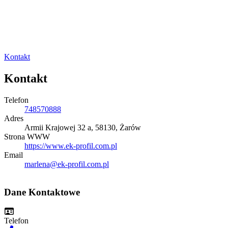
Kontakt
Kontakt
Telefon
748570888
Adres
Armii Krajowej 32 a, 58130, Żarów
Strona WWW
https://www.ek-profil.com.pl
Email
marlena@ek-profil.com.pl
Dane Kontaktowe
Telefon