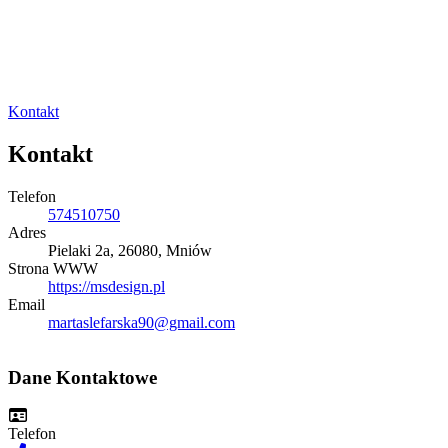
Kontakt
Kontakt
Telefon
574510750
Adres
Pielaki 2a, 26080, Mniów
Strona WWW
https://msdesign.pl
Email
martaslefarska90@gmail.com
Dane Kontaktowe
Telefon