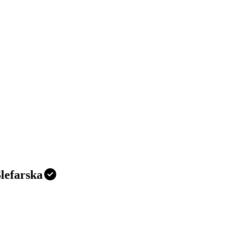
lefarska