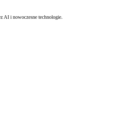
z AI i nowoczesne technologie.