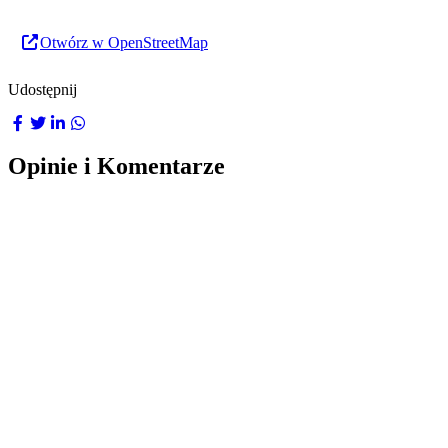
Otwórz w OpenStreetMap
Udostępnij
Opinie i Komentarze