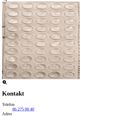
Kontakt
Telefon
86 275 00 40
Adres