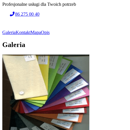
Profesjonalne usługi dla Twoich potrzeb
86 275 00 40
Galeria
Kontakt
Mapa
Opis
Galeria