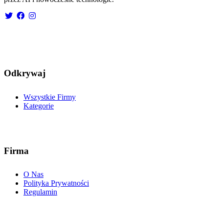
Odkrywaj
Wszystkie Firmy
Kategorie
Firma
O Nas
Polityka Prywatności
Regulamin