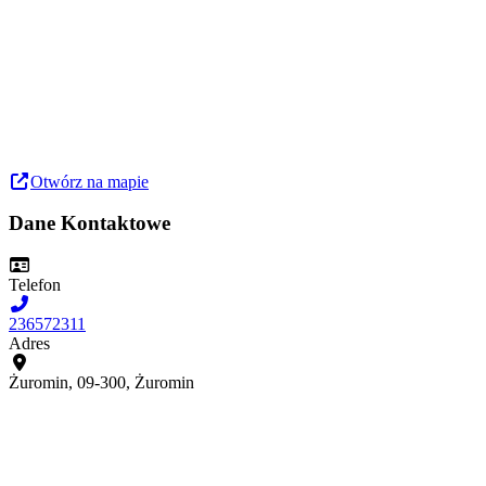
Otwórz na mapie
Dane Kontaktowe
Telefon
236572311
Adres
Żuromin, 09-300, Żuromin