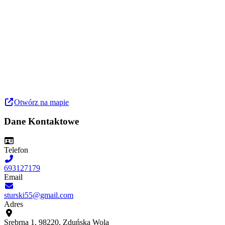
Otwórz na mapie
Dane Kontaktowe
Telefon
693127179
Email
sturski55@gmail.com
Adres
Srebrna 1, 98220, Zduńska Wola