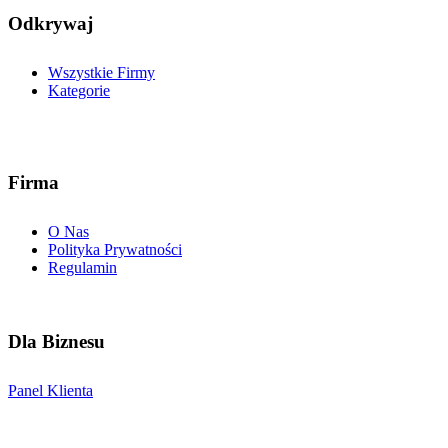
Odkrywaj
Wszystkie Firmy
Kategorie
Firma
O Nas
Polityka Prywatności
Regulamin
Dla Biznesu
Panel Klienta