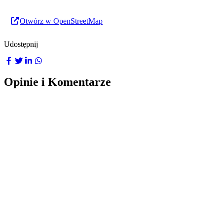
Otwórz w OpenStreetMap
Udostępnij
Opinie i Komentarze