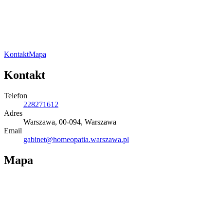
Kontakt
Mapa
Kontakt
Telefon
228271612
Adres
Warszawa, 00-094, Warszawa
Email
gabinet@homeopatia.warszawa.pl
Mapa