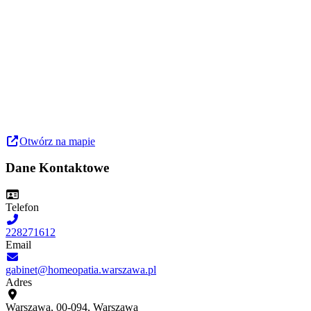
Otwórz na mapie
Dane Kontaktowe
Telefon
228271612
Email
gabinet@homeopatia.warszawa.pl
Adres
Warszawa, 00-094, Warszawa