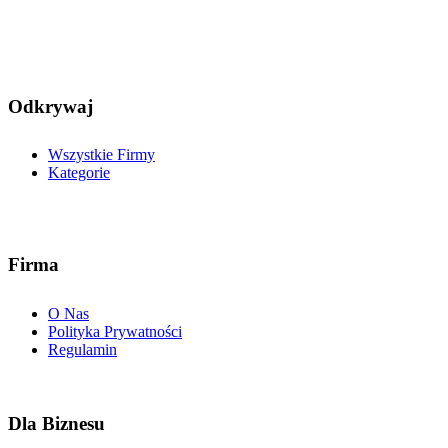
Odkrywaj
Wszystkie Firmy
Kategorie
Firma
O Nas
Polityka Prywatności
Regulamin
Dla Biznesu