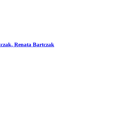
czak, Renata Bartczak