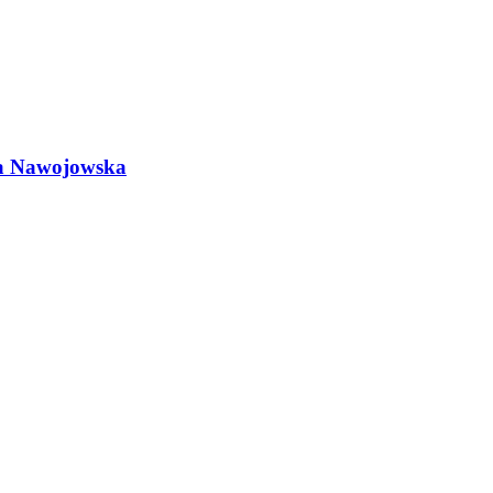
ia Nawojowska