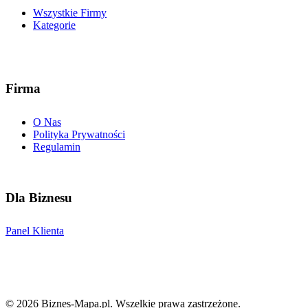
Wszystkie Firmy
Kategorie
Firma
O Nas
Polityka Prywatności
Regulamin
Dla Biznesu
Panel Klienta
©
2026
Biznes-Mapa.pl
. Wszelkie prawa zastrzeżone.