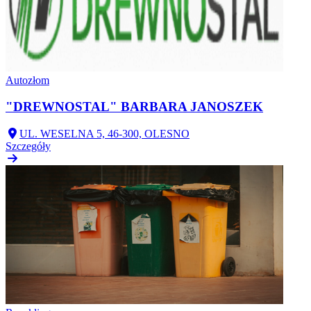
Autozłom
"DREWNOSTAL" BARBARA JANOSZEK
UL. WESELNA 5, 46-300, OLESNO
Szczegóły