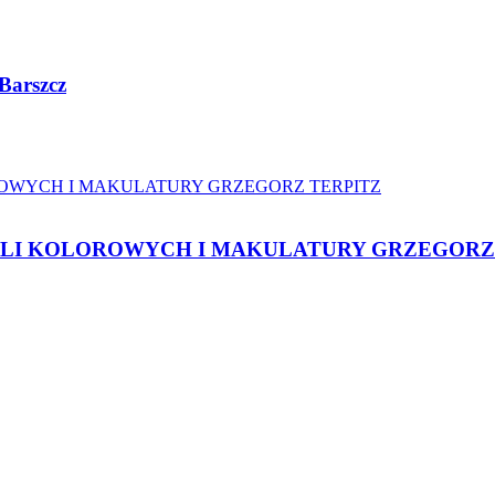
Barszcz
ALI KOLOROWYCH I MAKULATURY GRZEGORZ