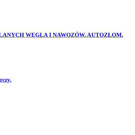
LANYCH WĘGLA I NAWOZÓW, AUTOZŁOM.
rczy.