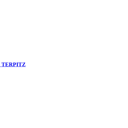
 TERPITZ