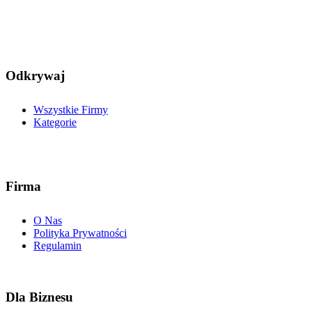
Odkrywaj
Wszystkie Firmy
Kategorie
Firma
O Nas
Polityka Prywatności
Regulamin
Dla Biznesu