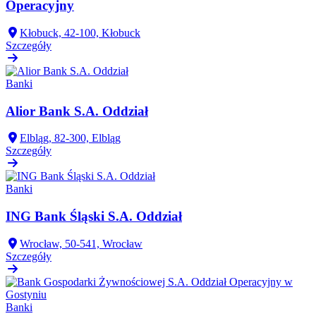
Operacyjny
Kłobuck, 42-100, Kłobuck
Szczegóły
Banki
Alior Bank S.A. Oddział
Elbląg, 82-300, Elbląg
Szczegóły
Banki
ING Bank Śląski S.A. Oddział
Wrocław, 50-541, Wrocław
Szczegóły
Banki