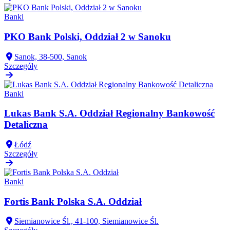
Banki
PKO Bank Polski, Oddział 2 w Sanoku
Sanok, 38-500, Sanok
Szczegóły
Banki
Lukas Bank S.A. Oddział Regionalny Bankowość
Detaliczna
Łódź
Szczegóły
Banki
Fortis Bank Polska S.A. Oddział
Siemianowice Śl., 41-100, Siemianowice Śl.