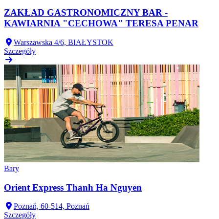
ZAKŁAD GASTRONOMICZNY BAR -
KAWIARNIA "CECHOWA" TERESA PENAR
Warszawska 4/6, BIAŁYSTOK
Szczegóły
Bary
Orient Express Thanh Ha Nguyen
Poznań, 60-514, Poznań
Szczegóły