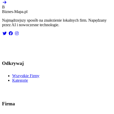
B
Biznes-
Mapa.pl
Najmądrzejszy sposób na znalezienie lokalnych firm. Napędzany
przez AI i nowoczesne technologie.
Odkrywaj
Wszystkie Firmy
Kategorie
Firma