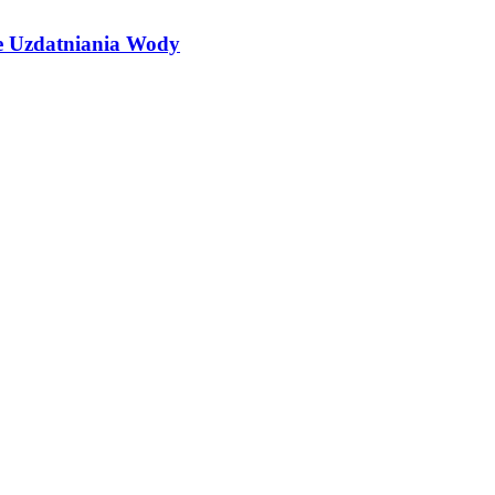
je Uzdatniania Wody