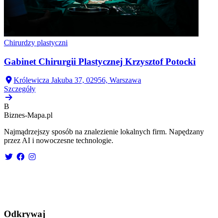
Chirurdzy plastyczni
Gabinet Chirurgii Plastycznej Krzysztof Potocki
Królewicza Jakuba 37, 02956, Warszawa
Szczegóły
B
Biznes-
Mapa.pl
Najmądrzejszy sposób na znalezienie lokalnych firm. Napędzany
przez AI i nowoczesne technologie.
Odkrywaj