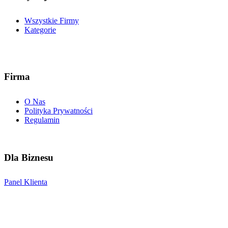
Wszystkie Firmy
Kategorie
Firma
O Nas
Polityka Prywatności
Regulamin
Dla Biznesu
Panel Klienta