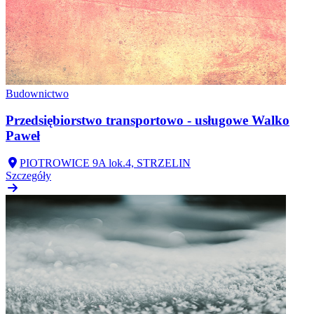
Budownictwo
Przedsiębiorstwo transportowo - usługowe Walko
Paweł
PIOTROWICE 9A lok.4, STRZELIN
Szczegóły