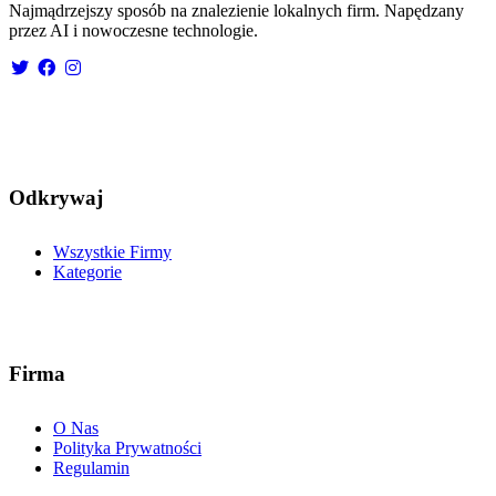
Najmądrzejszy sposób na znalezienie lokalnych firm. Napędzany
przez AI i nowoczesne technologie.
Odkrywaj
Wszystkie Firmy
Kategorie
Firma
O Nas
Polityka Prywatności
Regulamin