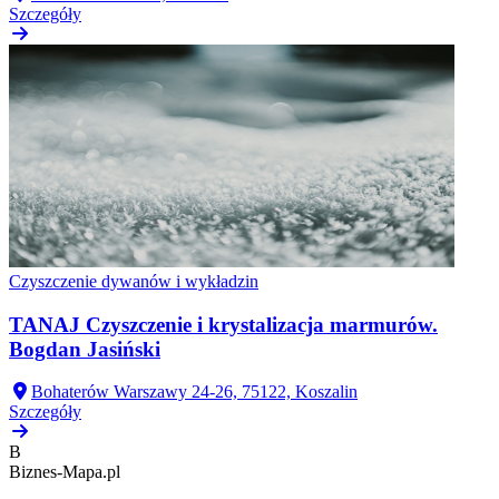
Szczegóły
Czyszczenie dywanów i wykładzin
TANAJ Czyszczenie i krystalizacja marmurów.
Bogdan Jasiński
Bohaterów Warszawy 24-26, 75122, Koszalin
Szczegóły
B
Biznes-
Mapa.pl