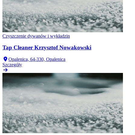
Czyszczenie dywanów i wykładzin
Tap Cleaner Krzysztof Nowakowski
Opalenica, 64-330, Opalenica
Szczegóły