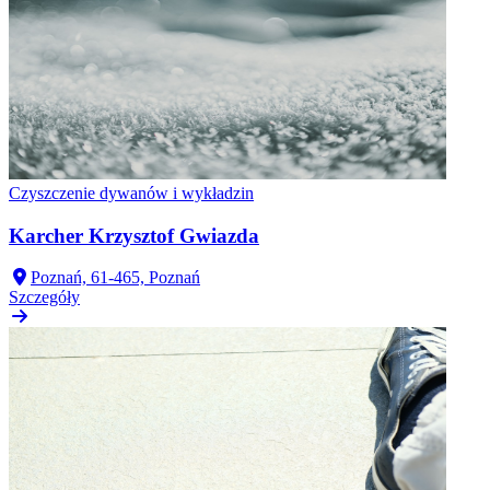
Czyszczenie dywanów i wykładzin
Karcher Krzysztof Gwiazda
Poznań, 61-465, Poznań
Szczegóły