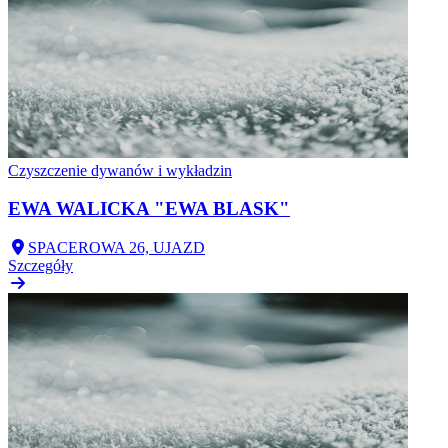
Czyszczenie dywanów i wykładzin
EWA WALICKA "EWA BLASK"
SPACEROWA 26, UJAZD
Szczegóły