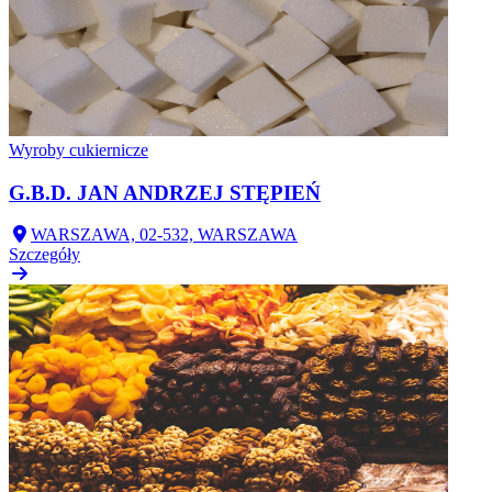
Wyroby cukiernicze
G.B.D. JAN ANDRZEJ STĘPIEŃ
WARSZAWA, 02-532, WARSZAWA
Szczegóły