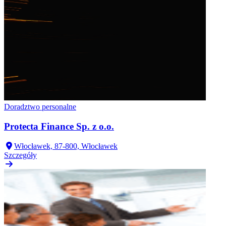
Doradztwo personalne
Protecta Finance Sp. z o.o.
Włocławek, 87-800, Włocławek
Szczegóły