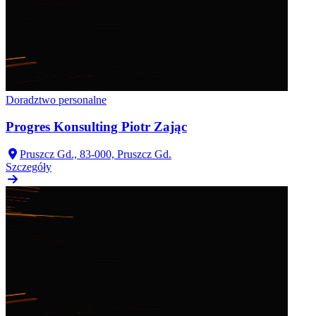
Doradztwo personalne
Progres Konsulting Piotr Zając
Pruszcz Gd., 83-000, Pruszcz Gd.
Szczegóły