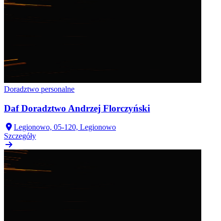
Doradztwo personalne
Daf Doradztwo Andrzej Florczyński
Legionowo, 05-120, Legionowo
Szczegóły