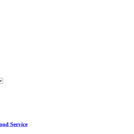
ood Service