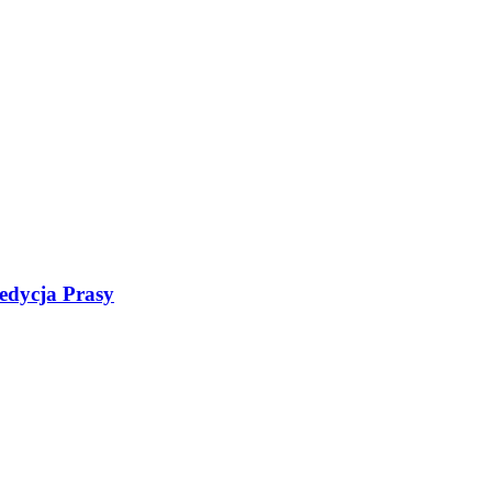
edycja Prasy