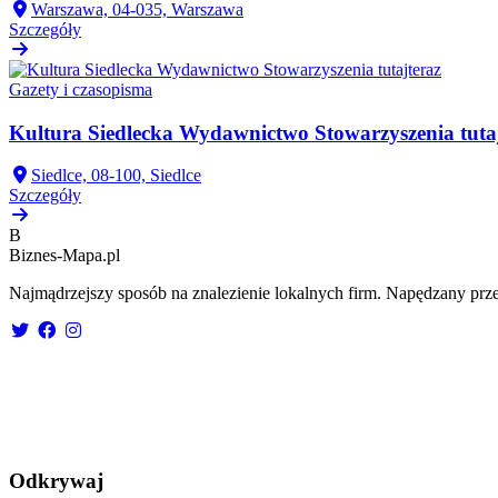
Warszawa, 04-035, Warszawa
Szczegóły
Gazety i czasopisma
Kultura Siedlecka Wydawnictwo Stowarzyszenia tuta
Siedlce, 08-100, Siedlce
Szczegóły
B
Biznes-
Mapa.pl
Najmądrzejszy sposób na znalezienie lokalnych firm. Napędzany prze
Odkrywaj