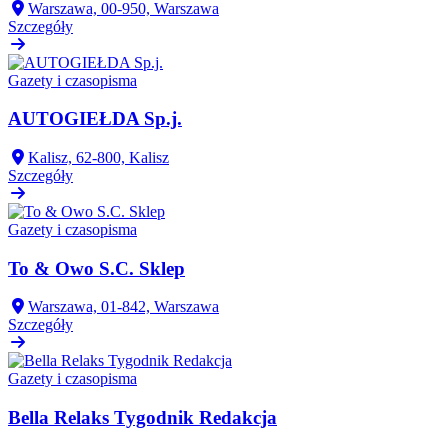
Warszawa, 00-950, Warszawa
Szczegóły
Gazety i czasopisma
AUTOGIEŁDA Sp.j.
Kalisz, 62-800, Kalisz
Szczegóły
Gazety i czasopisma
To & Owo S.C. Sklep
Warszawa, 01-842, Warszawa
Szczegóły
Gazety i czasopisma
Bella Relaks Tygodnik Redakcja