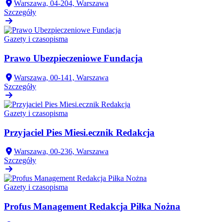
Warszawa, 04-204, Warszawa
Szczegóły
Gazety i czasopisma
Prawo Ubezpieczeniowe Fundacja
Warszawa, 00-141, Warszawa
Szczegóły
Gazety i czasopisma
Przyjaciel Pies Miesi.ecznik Redakcja
Warszawa, 00-236, Warszawa
Szczegóły
Gazety i czasopisma
Profus Management Redakcja Piłka Nożna