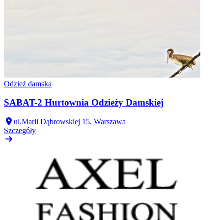
Odzież damska
SABAT-2 Hurtownia Odzieży Damskiej
ul.Marii Dąbrowskiej 15, Warszawa
Szczegóły