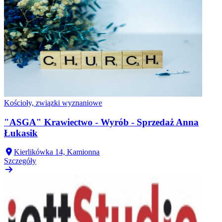
Kościoły, związki wyznaniowe
"ASGA" Krawiectwo - Wyrób - Sprzedaż Anna
Łukasik
Kierlikówka 14, Kamionna
Szczegóły