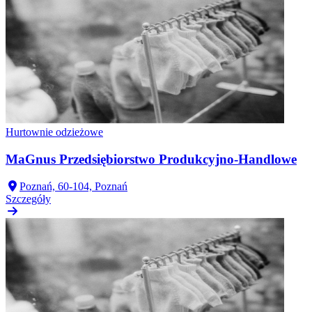
Hurtownie odzieżowe
MaGnus Przedsiębiorstwo Produkcyjno-Handlowe
Poznań, 60-104, Poznań
Szczegóły