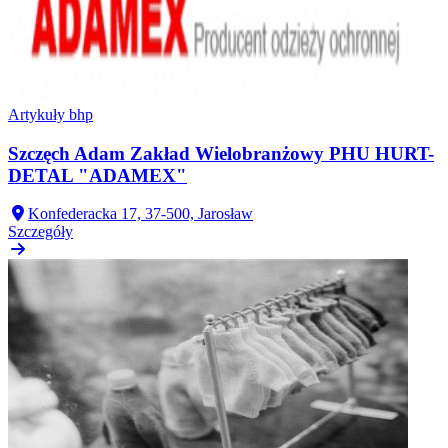
Artykuły bhp
Szczęch Adam Zakład Wielobranżowy PHU HURT-
DETAL "ADAMEX"
Konfederacka 17, 37-500, Jarosław
Szczegóły