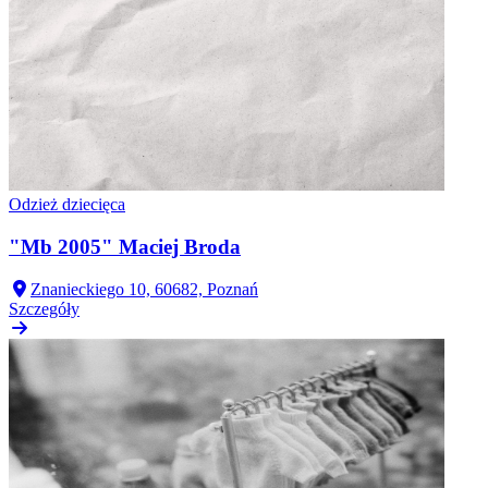
Odzież dziecięca
"Mb 2005" Maciej Broda
Znanieckiego 10, 60682, Poznań
Szczegóły