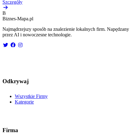
Szczegóły
B
Biznes-
Mapa.pl
Najmądrzejszy sposób na znalezienie lokalnych firm. Napędzany
przez AI i nowoczesne technologie.
Odkrywaj
Wszystkie Firmy
Kategorie
Firma