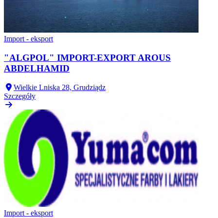
Import - eksport
"ALGPOL" IMPORT-EXPORT AROUS
ABDELHAMID
Wielkie Lniska 28, Grudziądz
Szczegóły
Import - eksport