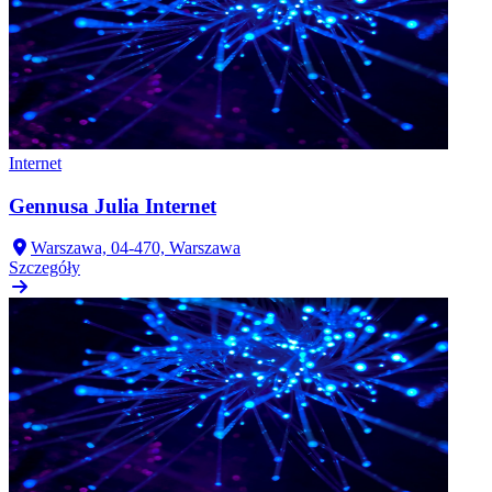
Internet
Gennusa Julia Internet
Warszawa, 04-470, Warszawa
Szczegóły