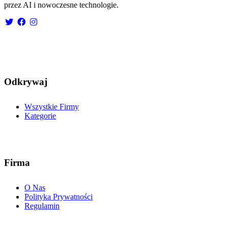
przez AI i nowoczesne technologie.
Odkrywaj
Wszystkie Firmy
Kategorie
Firma
O Nas
Polityka Prywatności
Regulamin