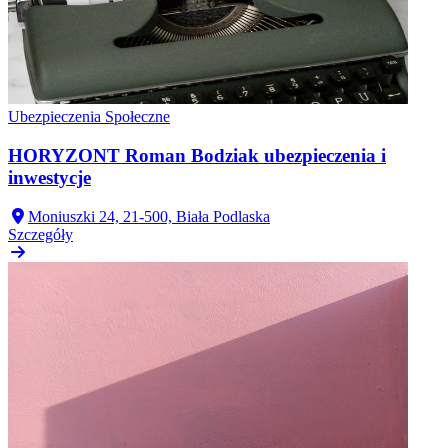
Ubezpieczenia Społeczne
HORYZONT Roman Bodziak ubezpieczenia i
inwestycje
Moniuszki 24, 21-500, Biała Podlaska
Szczegóły