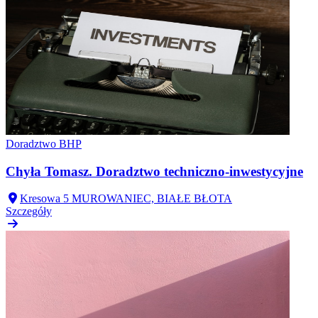
Doradztwo BHP
Chyła Tomasz. Doradztwo techniczno-inwestycyjne
Kresowa 5 MUROWANIEC, BIAŁE BŁOTA
Szczegóły