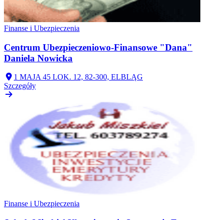
Finanse i Ubezpieczenia
Centrum Ubezpieczeniowo-Finansowe "Dana"
Daniela Nowicka
1 MAJA 45 LOK. 12, 82-300, ELBLĄG
Szczegóły
Finanse i Ubezpieczenia