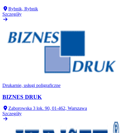
Rybnik, Rybnik
Szczegóły
Drukarnie, usługi poligraficzne
BIZNES DRUK
Zaborowska 3 lok. 90, 01-462, Warszawa
Szczegóły