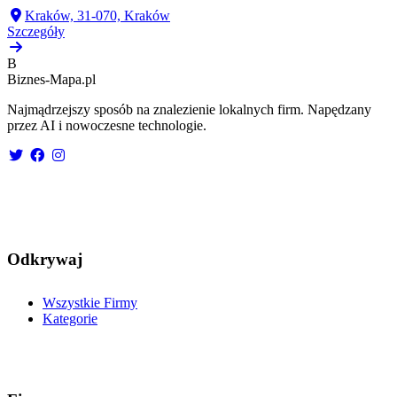
Kraków, 31-070, Kraków
Szczegóły
B
Biznes-
Mapa.pl
Najmądrzejszy sposób na znalezienie lokalnych firm. Napędzany
przez AI i nowoczesne technologie.
Odkrywaj
Wszystkie Firmy
Kategorie