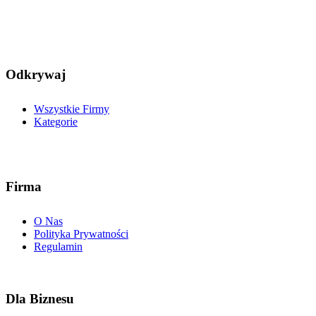
Odkrywaj
Wszystkie Firmy
Kategorie
Firma
O Nas
Polityka Prywatności
Regulamin
Dla Biznesu