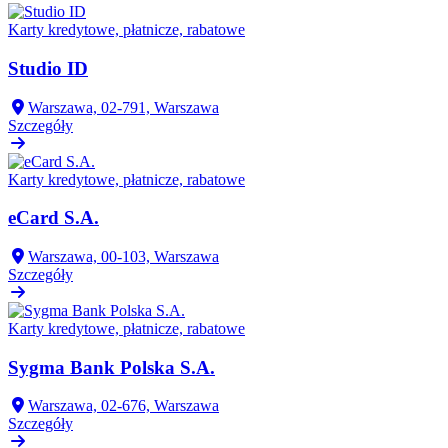
Karty kredytowe, płatnicze, rabatowe
Studio ID
Warszawa, 02-791, Warszawa
Szczegóły
Karty kredytowe, płatnicze, rabatowe
eCard S.A.
Warszawa, 00-103, Warszawa
Szczegóły
Karty kredytowe, płatnicze, rabatowe
Sygma Bank Polska S.A.
Warszawa, 02-676, Warszawa
Szczegóły