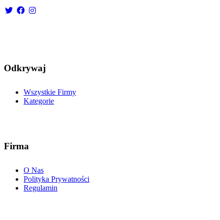
Odkrywaj
Wszystkie Firmy
Kategorie
Firma
O Nas
Polityka Prywatności
Regulamin