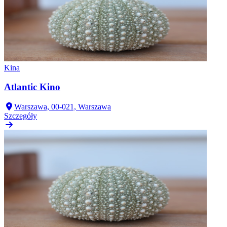
Kina
Atlantic Kino
Warszawa, 00-021, Warszawa
Szczegóły