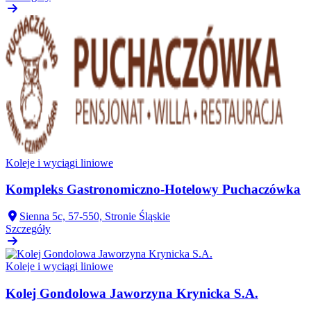
Koleje i wyciągi liniowe
Kompleks Gastronomiczno-Hotelowy Puchaczówka
Sienna 5c, 57-550, Stronie Śląskie
Szczegóły
Koleje i wyciągi liniowe
Kolej Gondolowa Jaworzyna Krynicka S.A.