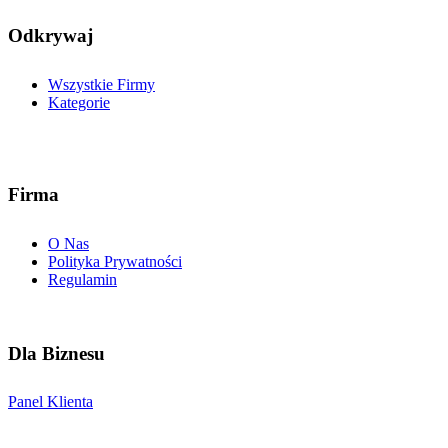
Odkrywaj
Wszystkie Firmy
Kategorie
Firma
O Nas
Polityka Prywatności
Regulamin
Dla Biznesu
Panel Klienta