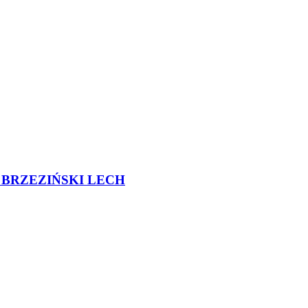
BRZEZIŃSKI LECH