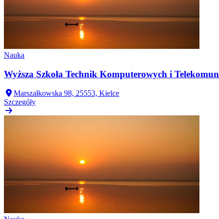
Nauka
Wyższa Szkoła Technik Komputerowych i Telekomuni
Marszałkowska 98, 25553, Kielce
Szczegóły