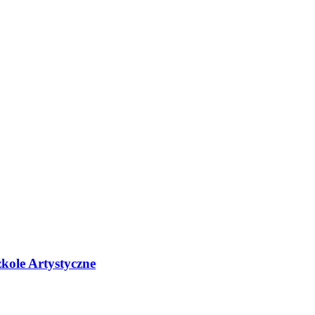
kole Artystyczne