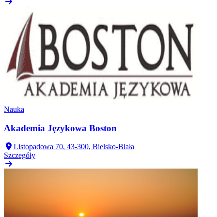
Nauka
Akademia Językowa Boston
Listopadowa 70, 43-300, Bielsko-Biała
Szczegóły