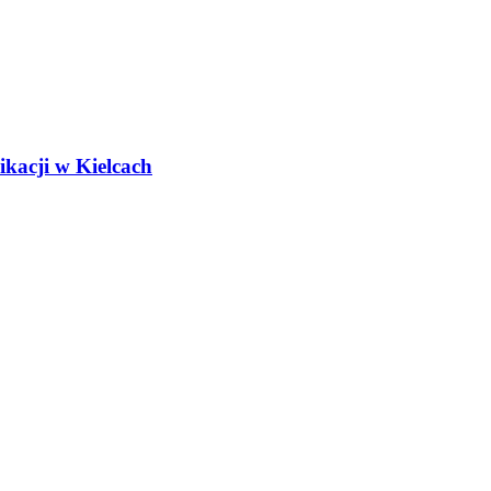
kacji w Kielcach