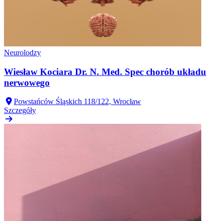
Neurolodzy
Wiesław Kociara Dr. N. Med. Spec chorób układu
nerwowego
Powstańców Śląskich 118/122, Wrocław
Szczegóły