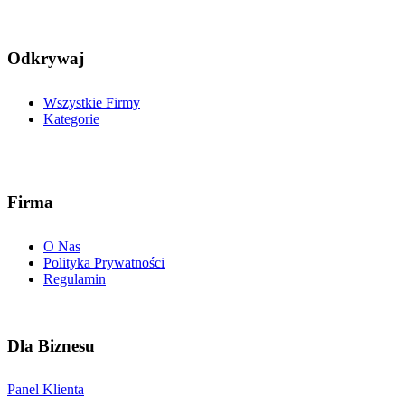
Odkrywaj
Wszystkie Firmy
Kategorie
Firma
O Nas
Polityka Prywatności
Regulamin
Dla Biznesu
Panel Klienta