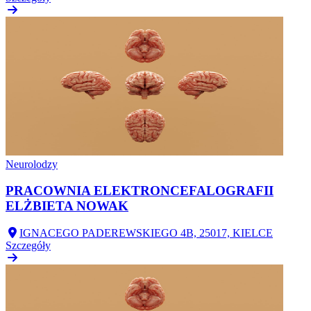
Neurolodzy
PRACOWNIA ELEKTRONCEFALOGRAFII
ELŻBIETA NOWAK
IGNACEGO PADEREWSKIEGO 4B, 25017, KIELCE
Szczegóły