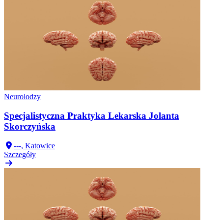
Neurolodzy
Specjalistyczna Praktyka Lekarska Jolanta
Skorczyńska
---, Katowice
Szczegóły