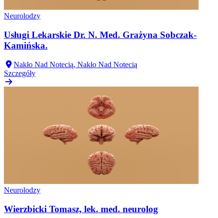
Neurolodzy
Usługi Lekarskie Dr. N. Med. Grażyna Sobczak-
Kamińska.
Nakło Nad Notecią, Nakło Nad Notecią
Szczegóły
Neurolodzy
Wierzbicki Tomasz, lek. med. neurolog