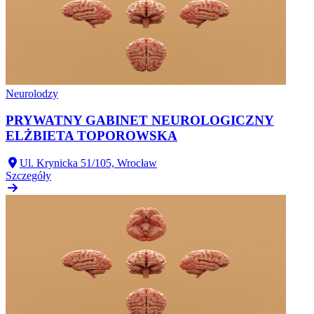
Neurolodzy
PRYWATNY GABINET NEUROLOGICZNY
ELŻBIETA TOPOROWSKA
Ul. Krynicka 51/105, Wrocław
Szczegóły