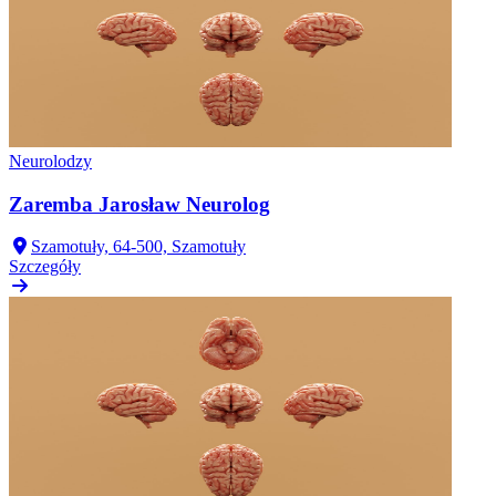
Neurolodzy
Zaremba Jarosław Neurolog
Szamotuły, 64-500, Szamotuły
Szczegóły