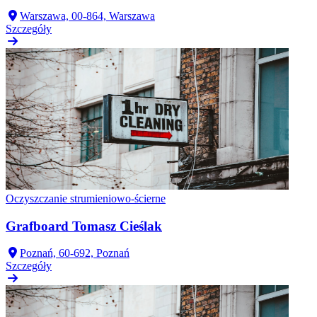
Warszawa, 00-864, Warszawa
Szczegóły
Oczyszczanie strumieniowo-ścierne
Grafboard Tomasz Cieślak
Poznań, 60-692, Poznań
Szczegóły