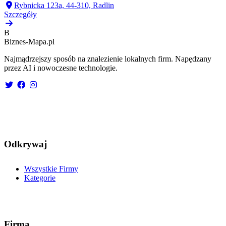
Rybnicka 123a, 44-310, Radlin
Szczegóły
B
Biznes-
Mapa.pl
Najmądrzejszy sposób na znalezienie lokalnych firm. Napędzany
przez AI i nowoczesne technologie.
Odkrywaj
Wszystkie Firmy
Kategorie
Firma