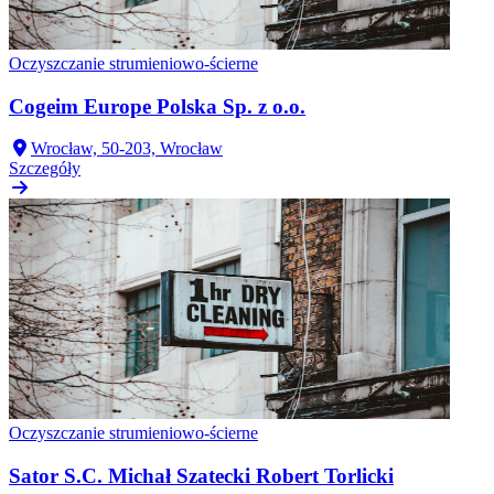
Oczyszczanie strumieniowo-ścierne
Cogeim Europe Polska Sp. z o.o.
Wrocław, 50-203, Wrocław
Szczegóły
Oczyszczanie strumieniowo-ścierne
Sator S.C. Michał Szatecki Robert Torlicki