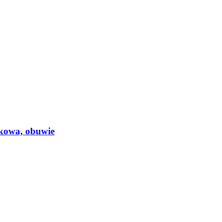
arkowa, obuwie