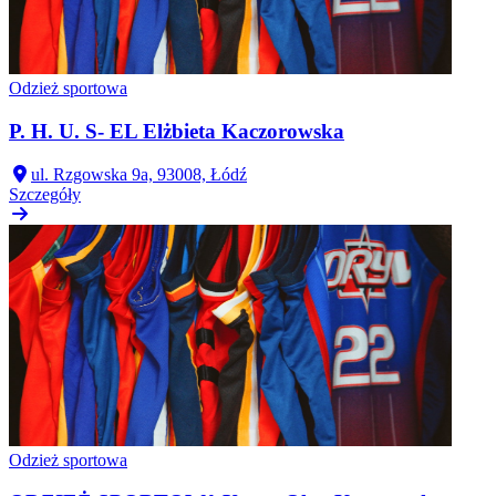
Odzież sportowa
P. H. U. S- EL Elżbieta Kaczorowska
ul. Rzgowska 9a, 93008, Łódź
Szczegóły
Odzież sportowa