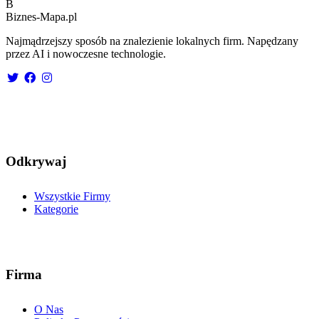
B
Biznes-
Mapa.pl
Najmądrzejszy sposób na znalezienie lokalnych firm. Napędzany
przez AI i nowoczesne technologie.
Odkrywaj
Wszystkie Firmy
Kategorie
Firma
O Nas