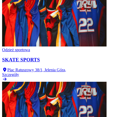
Odzież sportowa
SKATE SPORTS
Plac Ratuszowy 38/1, Jelenia Góra,
Szczegóły