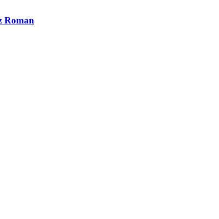
cz Roman