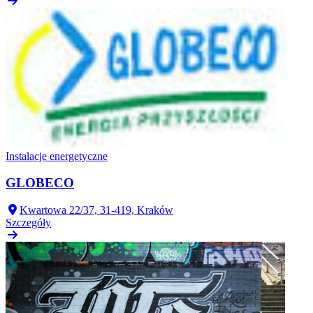
Instalacje energetyczne
GLOBECO
Kwartowa 22/37, 31-419, Kraków
Szczegóły