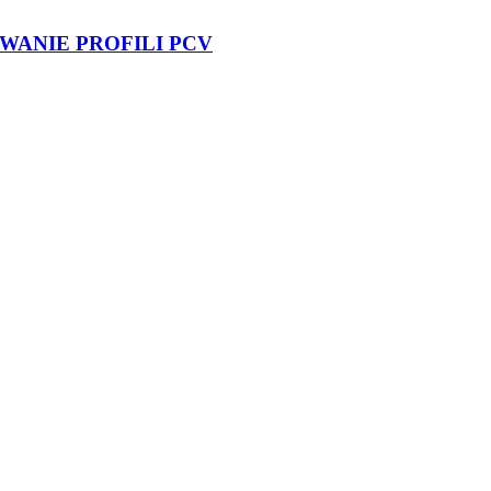
WANIE PROFILI PCV