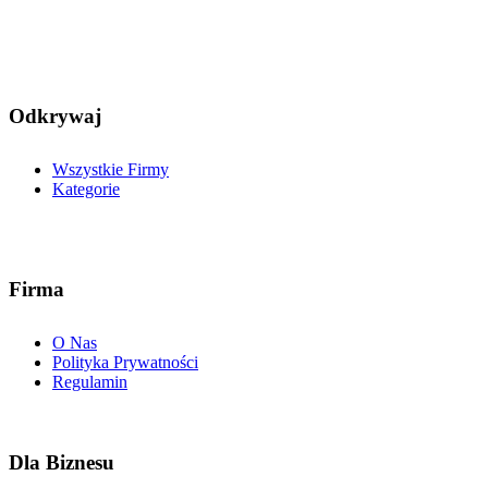
Odkrywaj
Wszystkie Firmy
Kategorie
Firma
O Nas
Polityka Prywatności
Regulamin
Dla Biznesu