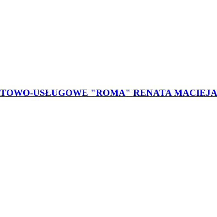
TOWO-USŁUGOWE "ROMA" RENATA MACIEJA