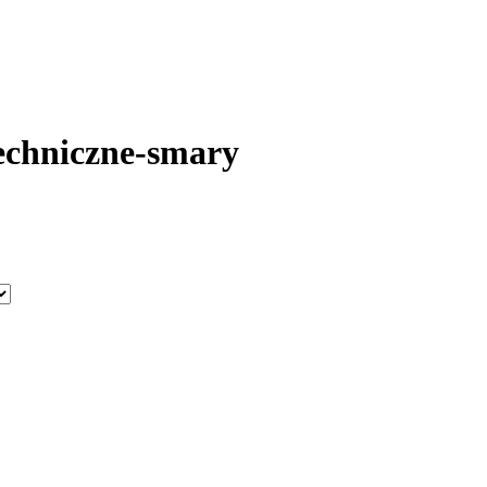
techniczne-smary