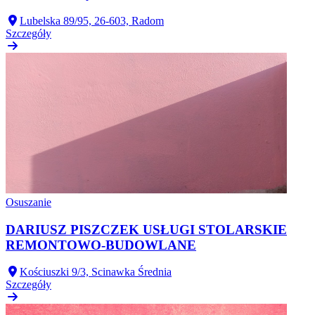
Lubelska 89/95, 26-603, Radom
Szczegóły
Osuszanie
DARIUSZ PISZCZEK USŁUGI STOLARSKIE
REMONTOWO-BUDOWLANE
Kościuszki 9/3, Scinawka Średnia
Szczegóły