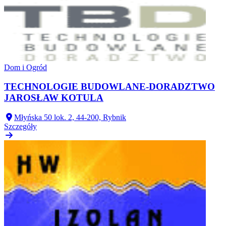
Dom i Ogród
TECHNOLOGIE BUDOWLANE-DORADZTWO
JAROSŁAW KOTULA
Młyńska 50 lok. 2, 44-200, Rybnik
Szczegóły