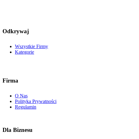
Odkrywaj
Wszystkie Firmy
Kategorie
Firma
O Nas
Polityka Prywatności
Regulamin
Dla Biznesu