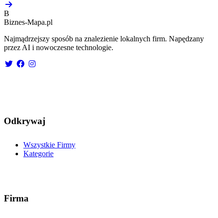
B
Biznes-
Mapa.pl
Najmądrzejszy sposób na znalezienie lokalnych firm. Napędzany
przez AI i nowoczesne technologie.
Odkrywaj
Wszystkie Firmy
Kategorie
Firma