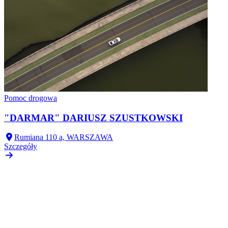
Pomoc drogowa
"DARMAR" DARIUSZ SZUSTKOWSKI
Rumiana 110 a, WARSZAWA
Szczegóły