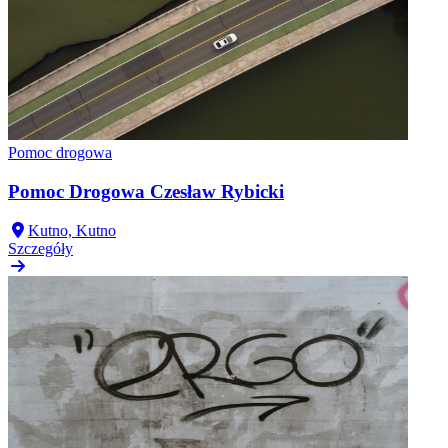
Pomoc drogowa
Pomoc Drogowa Czesław Rybicki
Kutno, Kutno
Szczegóły