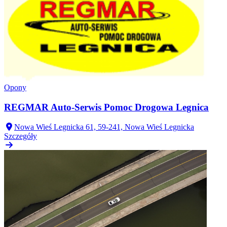
Opony
REGMAR Auto-Serwis Pomoc Drogowa Legnica
Nowa Wieś Legnicka 61, 59-241, Nowa Wieś Legnicka
Szczegóły