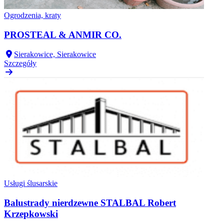
Ogrodzenia, kraty
PROSTEAL & ANMIR CO.
Sierakowice, Sierakowice
Szczegóły
Usługi ślusarskie
Balustrady nierdzewne STALBAL Robert
Krzepkowski