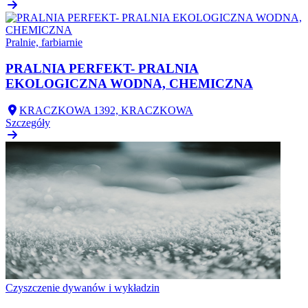
Pralnie, farbiarnie
PRALNIA PERFEKT- PRALNIA
EKOLOGICZNA WODNA, CHEMICZNA
KRACZKOWA 1392, KRACZKOWA
Szczegóły
Czyszczenie dywanów i wykładzin