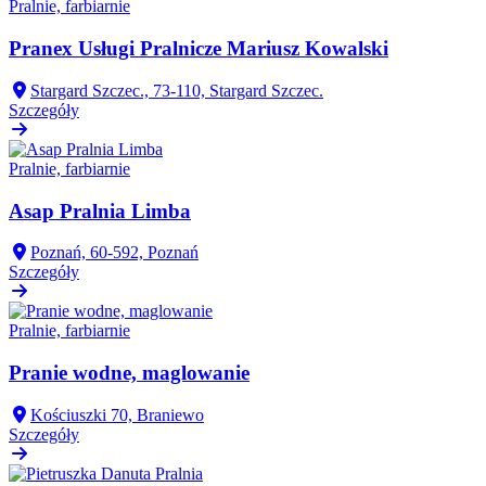
Pralnie, farbiarnie
Pranex Usługi Pralnicze Mariusz Kowalski
Stargard Szczec., 73-110, Stargard Szczec.
Szczegóły
Pralnie, farbiarnie
Asap Pralnia Limba
Poznań, 60-592, Poznań
Szczegóły
Pralnie, farbiarnie
Pranie wodne, maglowanie
Kościuszki 70, Braniewo
Szczegóły