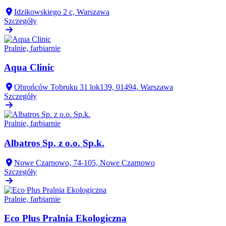
Idzikowskiego 2 c, Warszawa
Szczegóły
Pralnie, farbiarnie
Aqua Clinic
Obrońców Tobruku 31 lok139, 01494, Warszawa
Szczegóły
Pralnie, farbiarnie
Albatros Sp. z o.o. Sp.k.
Nowe Czarnowo, 74-105, Nowe Czarnowo
Szczegóły
Pralnie, farbiarnie
Eco Plus Pralnia Ekologiczna