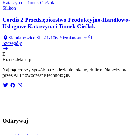
Silikon
Cordis 2 Przedsiębiorstwo Produkcyjno-Handlowo-
Usługowe Katarzyna i Tomek Cieślak
Siemianowice Śl., 41-106, Siemianowice Śl.
Szczegóły
B
Biznes-
Mapa.pl
Najmądrzejszy sposób na znalezienie lokalnych firm. Napędzany
przez AI i nowoczesne technologie.
Odkrywaj