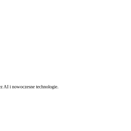
z AI i nowoczesne technologie.