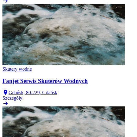
Skutery wodne
Fanjet Serwis Skuterów Wodnych
Gdańsk, 80-229, Gdańsk
Szczegóły